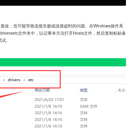
客篡改，也可能导致连接失败或连接超时的问题。在Windows操作系
2driversetc文件夹中，以记事本方法打开Hosts文件，然后复制粘贴备
试试。