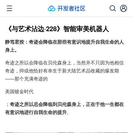
《与艺术沾边·228》智能审美机器人
静笃君按：奇迹会降临在那些有意识地提升自我生命的人
身上。
奇迹之所以会降临在贝伦森身上，当然并不只因为他相信
奇迹，抑或他恰好有幸生于新大陆艺术品收藏的爆发期
——那个充满奇迹的
美国镀金时代
；
奇迹之所以总会降临到贝伦森身上，正在于他一生都在
有意识地进行自我生命的提升
。