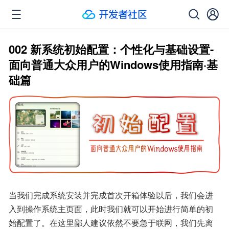
002 新系统初始配置：个性化与基础设置-
面向普通大众用户的Windows使用指南·基
础篇
当我们完成系统安装并完成首次开箱体验以后，我们会进
入到操作系统主页面，此时我们就可以开始进行简单的初
始配置了。在这里鄙人建议依然不要急于联网，我们先离