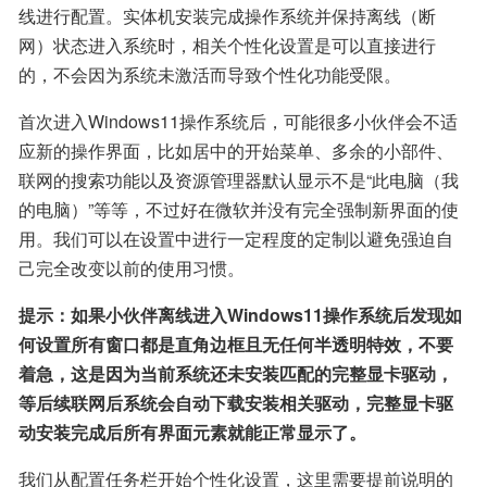
线进行配置。实体机安装完成操作系统并保持离线（断
网）状态进入系统时，相关个性化设置是可以直接进行
的，不会因为系统未激活而导致个性化功能受限。
首次进入Windows11操作系统后，可能很多小伙伴会不适
应新的操作界面，比如居中的开始菜单、多余的小部件、
联网的搜索功能以及资源管理器默认显示不是“此电脑（我
的电脑）”等等，不过好在微软并没有完全强制新界面的使
用。我们可以在设置中进行一定程度的定制以避免强迫自
己完全改变以前的使用习惯。
提示：如果小伙伴离线进入Windows11操作系统后发现如
何设置所有窗口都是直角边框且无任何半透明特效，不要
着急，这是因为当前系统还未安装匹配的完整显卡驱动，
等后续联网后系统会自动下载安装相关驱动，完整显卡驱
动安装完成后所有界面元素就能正常显示了。
我们从配置任务栏开始个性化设置，这里需要提前说明的