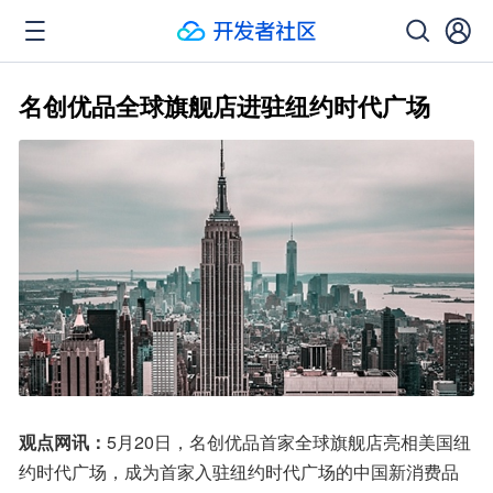
名创优品全球旗舰店进驻纽约时代广场
观点网讯：
5月20日，名创优品首家全球旗舰店亮相美国纽
约时代广场，成为首家入驻纽约时代广场的中国新消费品