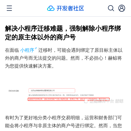
解决小程序迁移难题，强制解除小程序绑
定的原主体以外的商户号
在面临
小程序
迁移时，可能会遇到绑定了原目标主体以
外的商户号而无法提交的问题。然而，不必担心！赫鲸将
为您提供快速解决方案。
有时为了更好地分类小程序交易明细，运营和财务部门可
能会将小程序与非原主体的商户号进行绑定。然而，当您