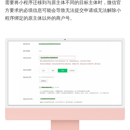
需要将小程序迁移到与原主体不同的目标主体时，微信官
方要求的必填信息可能会导致无法提交申请或无法解除小
程序绑定的原主体以外的商户号。