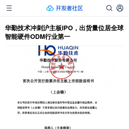
华勤技术冲刺沪主板IPO，出货量位居全球
智能硬件ODM行业第一