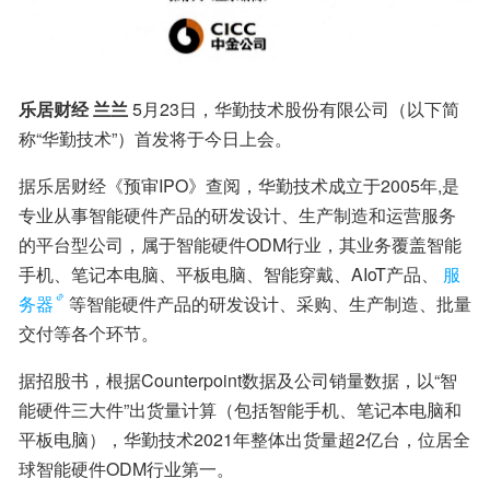
乐居财经 兰兰
 5月23日，华勤技术股份有限公司（以下简
称“华勤技术”）首发将于今日上会。
据乐居财经《预审IPO》查阅，华勤技术成立于2005年,是
专业从事智能硬件产品的研发设计、生产制造和运营服务
的平台型公司，属于智能硬件ODM行业，其业务覆盖智能
手机、笔记本电脑、平板电脑、智能穿戴、AIoT产品、
服
务器
等智能硬件产品的研发设计、采购、生产制造、批量
交付等各个环节。
据招股书，根据Counterpoint数据及公司销量数据，以“智
能硬件三大件”出货量计算（包括智能手机、笔记本电脑和
平板电脑），华勤技术2021年整体出货量超2亿台，位居全
球智能硬件ODM行业第一。