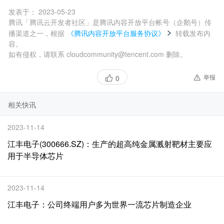
发表于：
2023-05-23
腾讯「腾讯云开发者社区」是腾讯内容开放平台帐号（企鹅号）传
播渠道之一，根据
《腾讯内容开放平台服务协议》
转载发布内
容。
如有侵权，请联系 cloudcommunity@tencent.com 删除。
举报
0
相关快讯
2023-11-14
江丰电子(300666.SZ)：生产的超高纯金属溅射靶材主要应
用于半导体芯片
2023-11-14
江丰电子：公司终端用户多为世界一流芯片制造企业