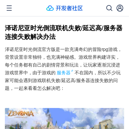
泽诺尼亚时光倒流联机失败/延迟高/服务器
连接失败解决办法
泽诺尼亚时光倒流官方版是一款充满奇幻的冒险rpg游戏，
背景设置非常独特，也充满神秘感。游戏世界构建详实，
每个任务都有自己的剧情背景和玩法，让玩家逐渐沉浸进
游戏世界中，由于游戏的
服务器
不在国内，所以不少玩
家可能会遇到游戏联机失败/延迟高/服务器连接失败的问
题，一起来看看怎么解决吧：