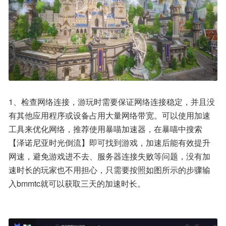
1、检查网络连接，游玩时需要保证网络连接稳定，并且没
有其他应用程序或设备占用大量网络带宽。可以使用加速
工具来优化网络，推荐使用暴喵加速器，在暴喵中搜索
【泽诺尼亚时光倒流】即可找到游戏，加速后能有效提升
网速，避免游戏进不去、服务器连接失败等问题，没有加
速时长的玩家也不用担心，只需要按照如图所示的步骤输
入bmmtc就可以获取三天的加速时长。