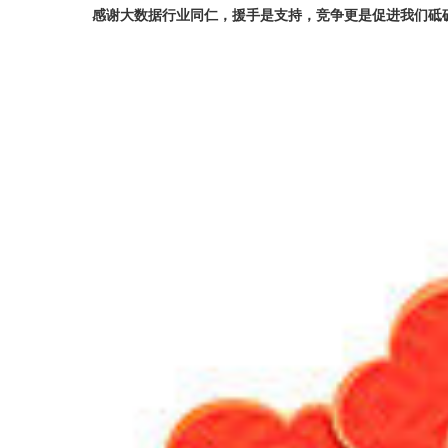
感谢大数据行业同仁，援手是支持，竞争更是促进我们砥