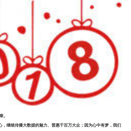
章。
心，继续传播大数据的魅力、普惠千百万大众；因为心中有梦，我们