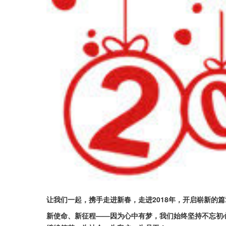
让我们一起，携手走进新春，走进2018年，开启崭新的篇
新使命、新征程——因为心中有梦，我们始终坚持不忘初