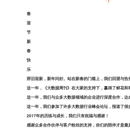
春
迎
节
新
春
快
乐
辞旧迎新，新年问好。站在新春的门槛上，我们回望与告
这一年，《大数据周刊》在大家的支持下，赢得了鲜花和
这一年，我们与众多大数据领域的企业进行深度合作，达
这一年，我们参加了许多大数据行业峰会论坛，报道了很
2017年的历练与成长，我们只有祝福与感谢！
感谢众多合作伙伴与客户粉丝的支持，你们的陪伴才是最