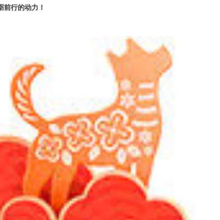
砺前行的动力！