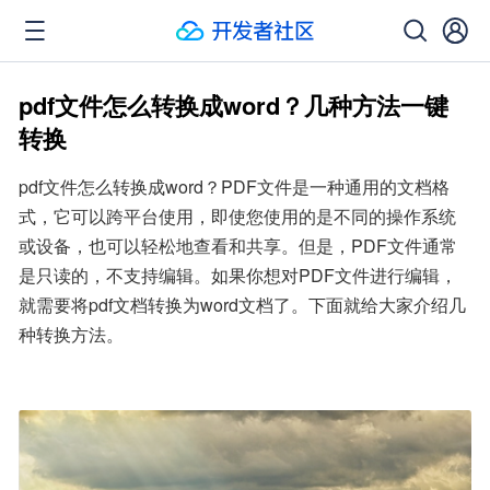
pdf文件怎么转换成word？几种方法一键
转换
pdf文件怎么转换成word？PDF文件是一种通用的文档格
式，它可以跨平台使用，即使您使用的是不同的操作系统
或设备，也可以轻松地查看和共享。但是，PDF文件通常
是只读的，不支持编辑。如果你想对PDF文件进行编辑，
就需要将pdf文档转换为word文档了。下面就给大家介绍几
种转换方法。