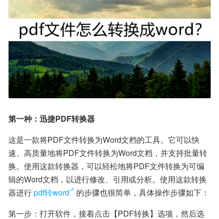
第一种：迅捷PDF转换器
这是一款将PDF文件转换为Word文档的工具。它可以快
速、高质量地将PDF文件转换为Word文档，并支持批量转
换。使用这款转换器，可以轻松地将PDF文件转换为可编
辑的Word文档，以进行修改、引用或分析。使用这款转换
器进行
pdf转word
的步骤也很简单，具体操作步骤如下：
第一步：打开软件，接着点击【PDF转换】选项，然后选