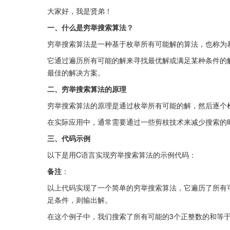
大家好，我是贤弟！
一、什么是穷举搜索算法？
穷举搜索算法是一种基于枚举所有可能解的算法，也称为
它通过遍历所有可能的解来寻找最优解或满足某种条件的
最佳的解决方案。
二、穷举搜索算法的原理
穷举搜索算法的原理是通过枚举所有可能的解，然后逐个
在实际应用中，通常需要通过一些剪枝技术来减少搜索的
三、代码示例
以下是用C语言实现穷举搜索算法的示例代码：
备注
：
以上代码实现了一个简单的穷举搜索算法，它遍历了所有可能的
足条件，则输出解。
在这个例子中，我们搜索了所有可能的3个正整数的和等于