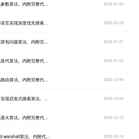
什么是参数算法？详述参数算法的原理？用C语言实现参数算法。内附完整代码。
2024-01-20
什么是深度优先搜索？详述深度优先搜索的原理？用C语言实现深度优先搜索算法。内附完整代码。
2023-05-28
什么是背包问题？详述背包问题的原理？用C语言实现背包问题算法。内附完整代码。
2024-01-21
什么是迭代算法？详述迭代算法的原理？用C语言实现迭代算法。内附完整代码。
2024-01-03
什么是路由算法？详述路由算法的原理？用C语言实现路由算法。内附完整代码。
2023-12-06
什么是启发式搜索？详述启发式搜索的原理？用C语言实现启发式搜索算法。内附代码。
2023-12-04
什么是退火算法？详述退火算法的原理？用C语言实现退火算法。内附完整代码。
2023-12-12
什么是floyd-warshall算法？详述其原理？用C实现floyd-warshall算法。内附代码。
2023-05-19