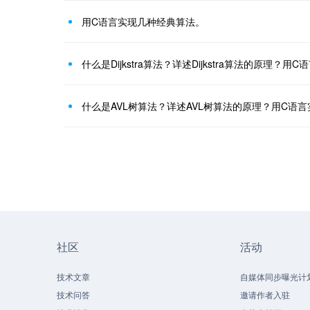
用C语言实现几种经典算法。
社区
活动
技术文章
自媒体同步曝光计
技术问答
邀请作者入驻