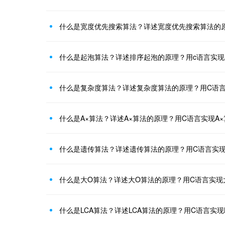
什么是起泡算法？详述排序起泡的原理？用c语言实
什么是A×算法？详述A×算法的原理？用C语言实现A
什么是大O算法？详述大O算法的原理？用C语言实现
什么是LCA算法？详述LCA算法的原理？用C语言实现