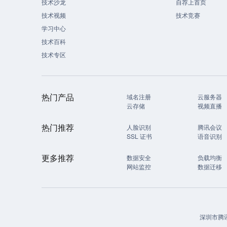
技术沙龙
自荐上首页
技术视频
技术竞赛
学习中心
技术百科
技术专区
热门产品
域名注册
云服务器
云存储
视频直播
热门推荐
人脸识别
腾讯会议
SSL 证书
语音识别
更多推荐
数据安全
负载均衡
网站监控
数据迁移
深圳市腾