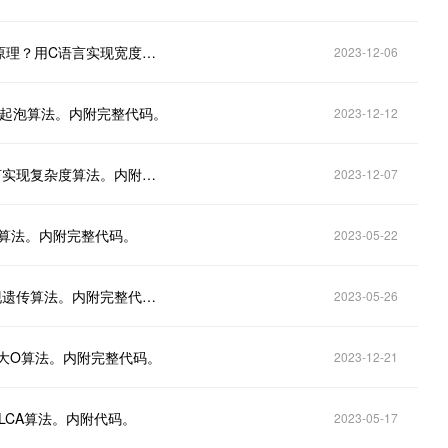
什么是宽度优先搜索算法？详述宽度优先搜索算法的原理？用C语言实现宽度优先搜索算法。内附完整代码。
2023-12-06
现起泡算法。内附完整代码。
2023-12-12
什么是复杂度算法？详述复杂度算法的原理？用C语言实现复杂度算法。内附完整代码。
2023-12-07
×算法。内附完整代码。
2023-05-22
什么是遗传算法？详述遗传算法的原理？用C语言实现遗传算法。内附完整代码。
2023-05-26
大O算法。内附完整代码。
2023-12-21
LCA算法。内附代码。
2023-05-17