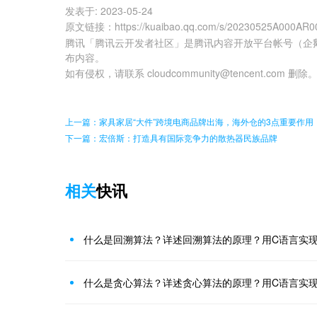
发表于:
2023-05-24
原文链接
：
https://kuaibao.qq.com/s/20230525A000AR0
腾讯「腾讯云开发者社区」是腾讯内容开放平台帐号（企
布内容。
如有侵权，请联系 cloudcommunity@tencent.com 删除
上一篇：家具家居“大件”跨境电商品牌出海，海外仓的3点重要作用
下一篇：宏倍斯：打造具有国际竞争力的散热器民族品牌
相关
快讯