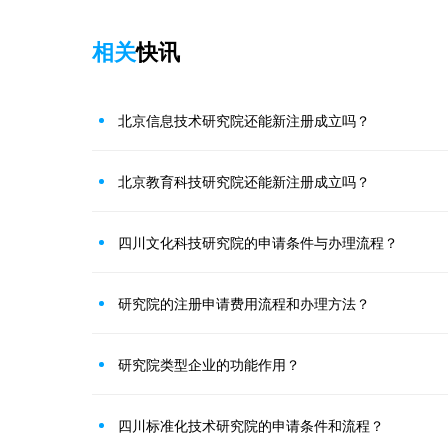
相关
快讯
北京信息技术研究院还能新注册成立吗？
北京教育科技研究院还能新注册成立吗？
四川文化科技研究院的申请条件与办理流程？
研究院的注册申请费用流程和办理方法？
研究院类型企业的功能作用？
四川标准化技术研究院的申请条件和流程？