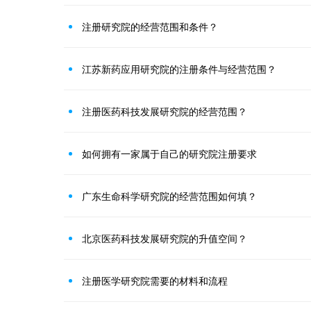
注册研究院的经营范围和条件？
江苏新药应用研究院的注册条件与经营范围？
注册医药科技发展研究院的经营范围？
如何拥有一家属于自己的研究院注册要求
广东生命科学研究院的经营范围如何填？
北京医药科技发展研究院的升值空间？
注册医学研究院需要的材料和流程