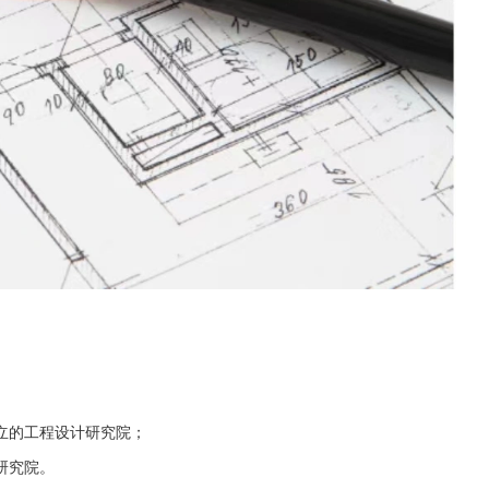
立的工程设计研究院；
研究院。