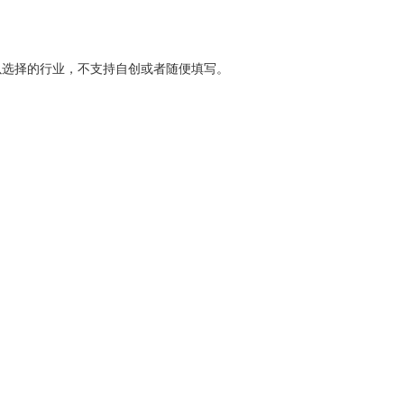
以选择的行业，不支持自创或者随便填写。