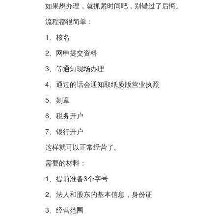
如果想办理，就抓紧时间吧，别错过了后悔。
流程都很简单：
1、核名
2、网申提交资料
3、等通知现场办理
4、通过的话会通知取纸质版营业执照
5、刻章
6、税务开户
7、银行开户
这样就可以正常经营了。
需要的材料：
1、提前准备3个字号
2、法人和股东的基本信息，身份证
3、经营范围