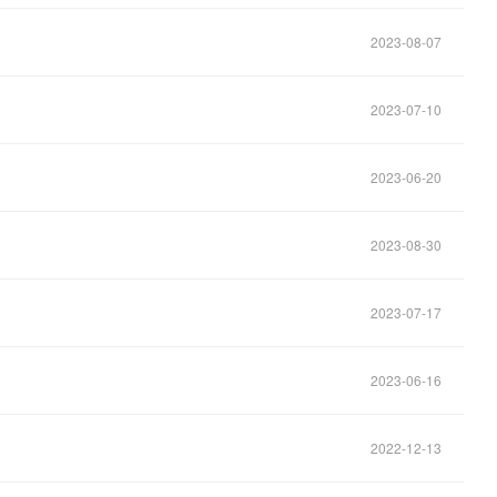
2023-08-07
2023-07-10
2023-06-20
2023-08-30
2023-07-17
2023-06-16
2022-12-13