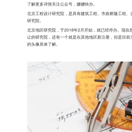
了解更多详情关注公众号，娜娜快办。
北京工程设计研究院，是具有建筑工程、市政桥隧工程、
研究院。
北京地区研究院，于2018年2月开始，就已经停办。现
让的研究院，还有一个就是在其他地区新注册，但是目前
的头像具体了解。