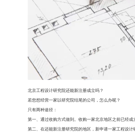
北京工程设计研究院还能新注册成立吗？
若您想经营一家以研究院结尾的公司，怎么办呢？
只有两种途径：
第一、通过收购方式做到。收购一家北京地区之前已经成
第二、在还能新注册研究院的地区，新申请一家工程设计