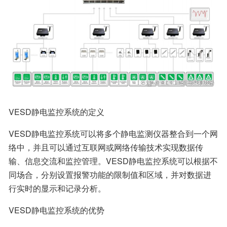
VESD静电监控系统的定义
VESD静电监控系统可以将多个静电监测仪器整合到一个网
络中，并且可以通过互联网或网络传输技术实现数据传
输、信息交流和监控管理。VESD静电监控系统可以根据不
同场合，分别设置报警功能的限制值和区域，并对数据进
行实时的显示和记录分析。
VESD静电监控系统的优势