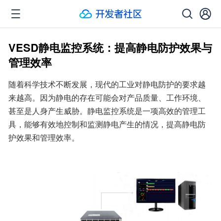
VESD静电监控系统：提高静电防护效果与
管理效率
随着科学技术不断发展，现代的工业对静电防护的要求越
来越高。因为静电的存在可能会对产品质量、工作环境、
甚至是人身产生威胁。静电监控系统是一项高效的管理工
具，能够有效地控制和监测静电产生的情况，提高静电防
护效果和管理效率。