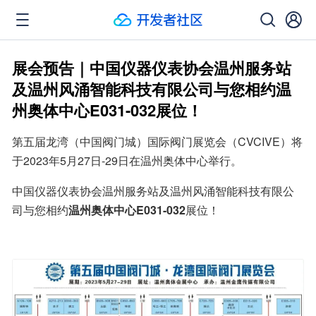
展会预告｜中国仪器仪表协会温州服务站
及温州风涌智能科技有限公司与您相约温
州奥体中心E031-032展位！
第五届龙湾（中国阀门城）国际阀门展览会（CVCIVE）将
于2023年5月27日-29日在温州奥体中心举行。
中国仪器仪表协会温州服务站及温州风涌智能科技有限公
司与您相约
温州奥体中心E031-032
展位！