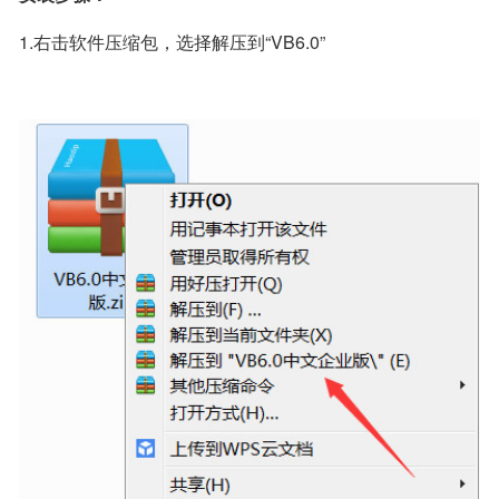
1.右击软件压缩包，选择解压到“VB6.0”