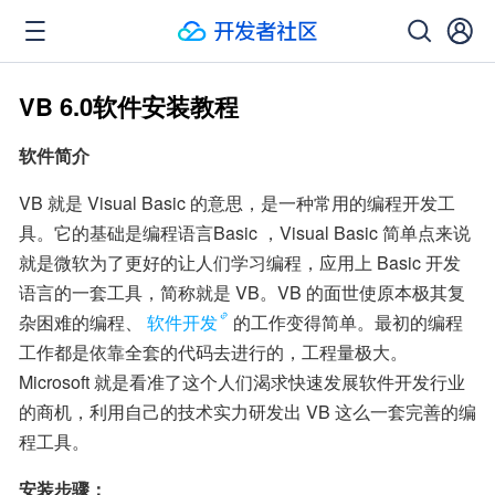
VB 6.0软件安装教程
软件简介
VB 就是 Visual Basic 的意思，是一种常用的编程开发工
具。它的基础是编程语言Basic ，Visual Basic 简单点来说
就是微软为了更好的让人们学习编程，应用上 Basic 开发
语言的一套工具，简称就是 VB。VB 的面世使原本极其复
杂困难的编程、
软件开发
的工作变得简单。最初的编程
工作都是依靠全套的代码去进行的，工程量极大。
Microsoft 就是看准了这个人们渴求快速发展软件开发行业
的商机，利用自己的技术实力研发出 VB 这么一套完善的编
程工具。
安装步骤：