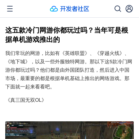
这五款冷门网游你都玩过吗？当年可是根
据单机游戏推出的
我们常玩的网游，比如有《英雄联盟》、《穿越火线》、
《地下城》，以及一些外服独特网游。那以下这5款冷门网
游你都玩过吗？他们都是由外国团队打造，然后进入中国
市场，最重要的都是根据单机基础上推出的网络游戏。那
下面就一起来看看吧。
《真三国无双OL》