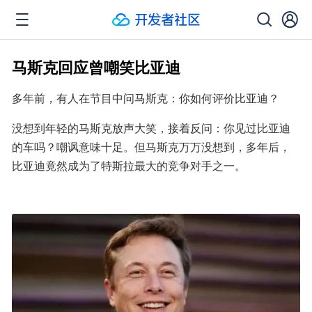
马斯克回应曾嘲笑比亚迪
多年前，有人在节目中问马斯克：你如何评价比亚迪？
没想到年轻的马斯克放声大笑，接着反问：你见过比亚迪
的车吗？嘲讽意味十足。但马斯克万万没想到，多年后，
比亚迪竟然成为了特斯拉最大的竞争对手之一。