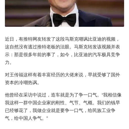
近日，有推特网友转发了这段马斯克嘲讽比亚迪的视频，
这自然没有逃过推特老板的法眼。马斯克转发该视频并表
示：那是很多年前的事了，如今，比亚迪的汽车极具竞争
力。
对王传福这样有着丰富经历的大佬来说，早就受够了国外
资本的冷嘲热讽。
他曾经在采访中说过，造车就是为了争一口气。“我相信像
我这样一群中国企业家的刚性、气节、气概。我们的钱早
已经够花了，我做企业就是要争一口气，给民族工业争
气，给中国人争气。”