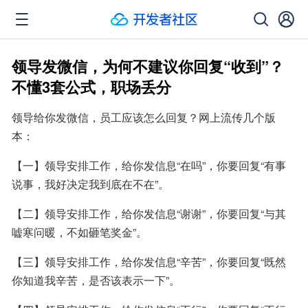
领导发微信，为何不建议你回复“收到”？
不懂3套公式，职场丢分
领导给你发微信，员工应该怎么回复？网上流传几个版
本：
【一】领导安排工作，给你发信息“在吗”，你要回复“有事
说事，我好决定我到底在不在”。
【二】领导安排工作，给你发信息“谢谢”，你要回复“与其
嘘寒问暖，不如砸笔奖金”。
【三】领导安排工作，给你发信息“辛苦”，你要回复“既然
你知道我辛苦，是否该表示一下”。