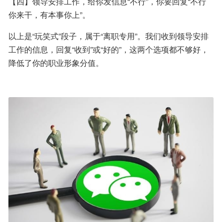
【四】领导安排工作，给你发信息“不行”，你要回复“不行
你来干，有本事你上”。
以上是“玩笑式”段子，属于“离职专用”。我们收到领导安排
工作的信息，回复“收到”或“好的”，这两个选项都不够好，
降低了你的职业形象分值。