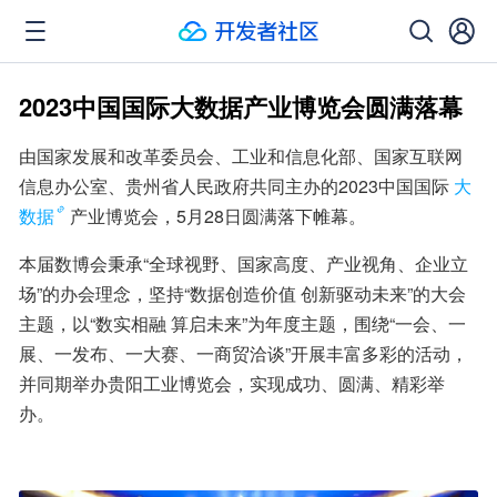
2023中国国际大数据产业博览会圆满落幕
由国家发展和改革委员会、工业和信息化部、国家互联网
信息办公室、贵州省人民政府共同主办的2023中国国际
大
数据
产业博览会，5月28日圆满落下帷幕。
本届数博会秉承“全球视野、国家高度、产业视角、企业立
场”的办会理念，坚持“数据创造价值 创新驱动未来”的大会
主题，以“数实相融 算启未来”为年度主题，围绕“一会、一
展、一发布、一大赛、一商贸洽谈”开展丰富多彩的活动，
并同期举办贵阳工业博览会，实现成功、圆满、精彩举
办。