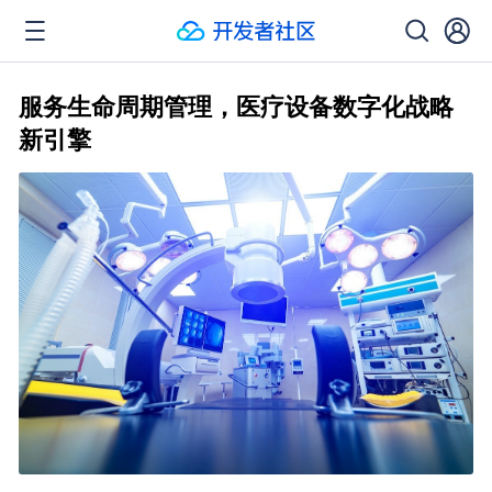
服务生命周期管理，医疗设备数字化战略
新引擎