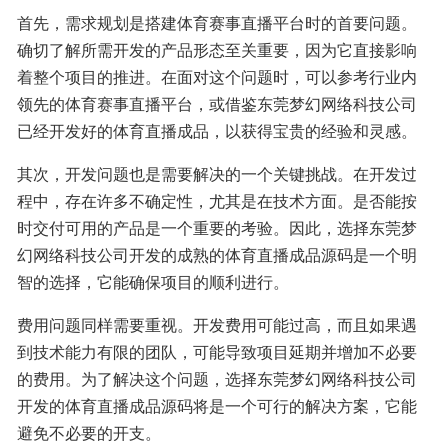
首先，需求规划是搭建体育赛事直播平台时的首要问题。
确切了解所需开发的产品形态至关重要，因为它直接影响
着整个项目的推进。在面对这个问题时，可以参考行业内
领先的体育赛事直播平台，或借鉴东莞梦幻网络科技公司
已经开发好的体育直播成品，以获得宝贵的经验和灵感。
其次，开发问题也是需要解决的一个关键挑战。在开发过
程中，存在许多不确定性，尤其是在技术方面。是否能按
时交付可用的产品是一个重要的考验。因此，选择东莞梦
幻网络科技公司开发的成熟的体育直播成品源码是一个明
智的选择，它能确保项目的顺利进行。
费用问题同样需要重视。开发费用可能过高，而且如果遇
到技术能力有限的团队，可能导致项目延期并增加不必要
的费用。为了解决这个问题，选择东莞梦幻网络科技公司
开发的体育直播成品源码将是一个可行的解决方案，它能
避免不必要的开支。