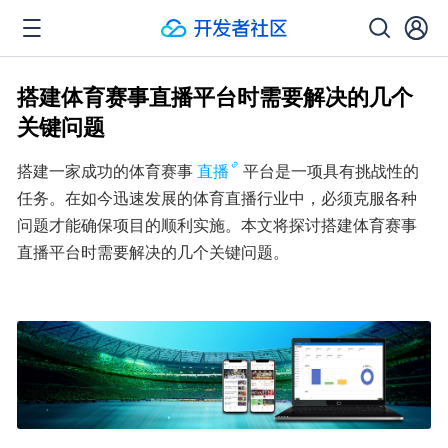
搭建体育赛事直播平台时需要解决的几个
关键问题
搭建一家成功的体育赛事
直播
平台是一项具有挑战性的
任务。在如今迅速发展的体育直播行业中，必须克服各种
问题才能确保项目的顺利实施。本文将探讨搭建体育赛事
直播平台时需要解决的几个关键问题。