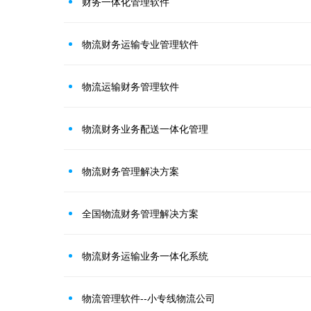
财务一体化管理软件
物流财务运输专业管理软件
物流运输财务管理软件
物流财务业务配送一体化管理
物流财务管理解决方案
全国物流财务管理解决方案
物流财务运输业务一体化系统
物流管理软件--小专线物流公司