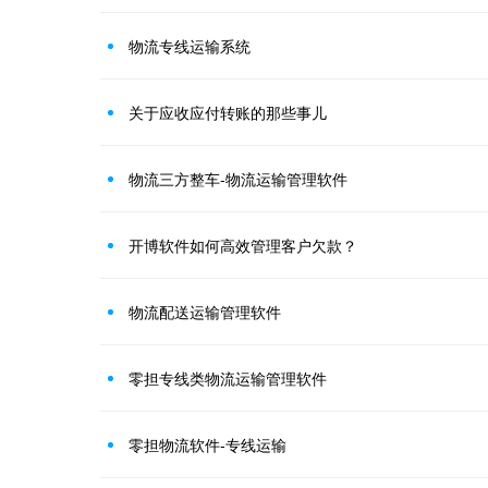
物流专线运输系统
关于应收应付转账的那些事儿
物流三方整车-物流运输管理软件
开博软件如何高效管理客户欠款？
物流配送运输管理软件
零担专线类物流运输管理软件
零担物流软件-专线运输