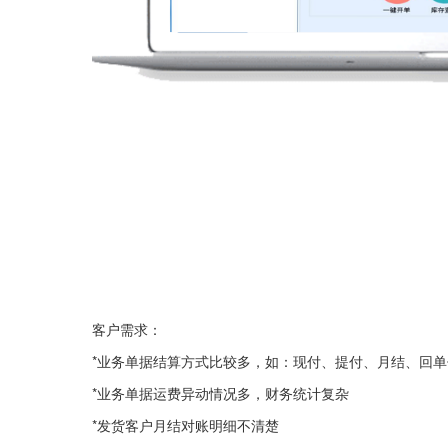
客户需求：
*业务单据结算方式比较多，如：现付、提付、月结、回
*业务单据运费异动情况多，财务统计复杂
*发货客户月结对账明细不清楚