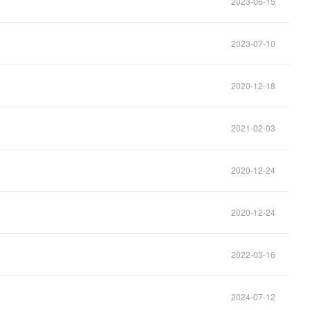
2023-06-15
2023-07-10
2020-12-18
2021-02-03
2020-12-24
2020-12-24
2022-03-16
2024-07-12