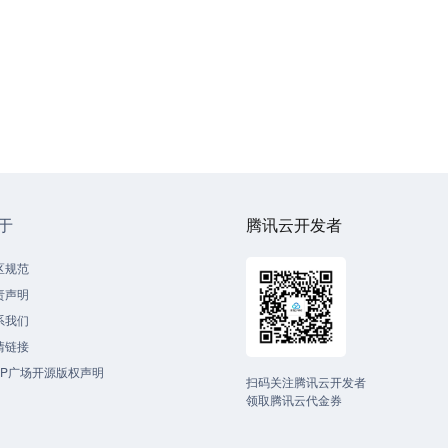
于
腾讯云开发者
区规范
责声明
系我们
情链接
CP广场开源版权声明
扫码关注腾讯云开发者
领取腾讯云代金券