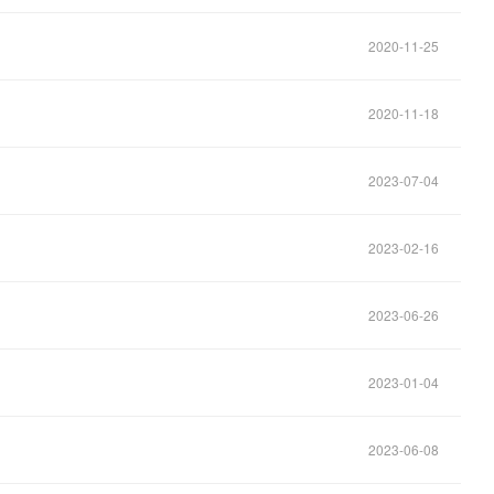
2020-11-25
2020-11-18
2023-07-04
2023-02-16
2023-06-26
2023-01-04
2023-06-08