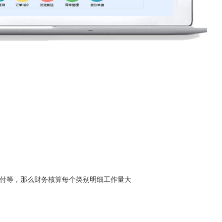
单付等，那么财务核算每个类别明细工作量大