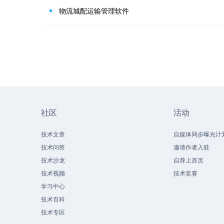
物流城配运输管理软件
社区
活动
技术文章
自媒体同步曝光计
技术问答
邀请作者入驻
技术沙龙
自荐上首页
技术视频
技术竞赛
学习中心
技术百科
技术专区