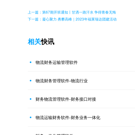
上一篇：第67期开班通知丨甘洒一路汗水 争得青春无悔
下一篇：凝心聚力·勇攀高峰｜2023年福莱瑞达团建活动
相关
快讯
物流财务运输管理软件
物流财务管理软件-物流行业
财务物流管理软件-财务接口对接
物流运输财务软件-财务业务一体化