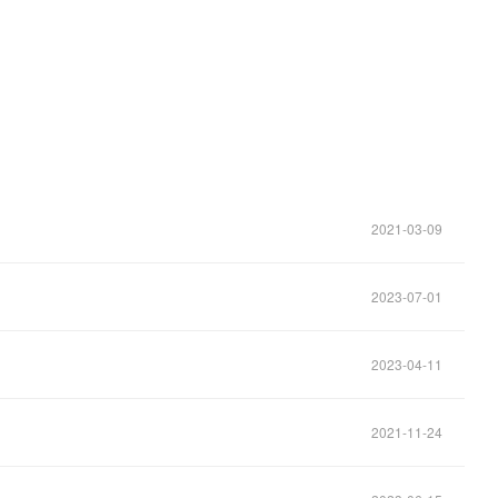
2021-03-09
2023-07-01
2023-04-11
2021-11-24