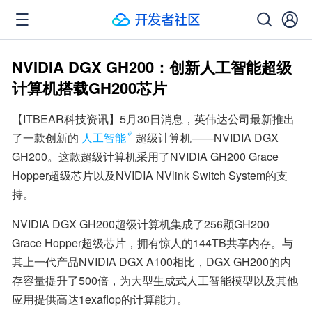
NVIDIA DGX GH200：创新人工智能超级
计算机搭载GH200芯片
【ITBEAR科技资讯】5月30日消息，英伟达公司最新推出
了一款创新的
人工智能
超级计算机——NVIDIA DGX 
GH200。这款超级计算机采用了NVIDIA GH200 Grace 
Hopper超级芯片以及NVIDIA NVlink Switch System的支
持。
NVIDIA DGX GH200超级计算机集成了256颗GH200 
Grace Hopper超级芯片，拥有惊人的144TB共享内存。与
其上一代产品NVIDIA DGX A100相比，DGX GH200的内
存容量提升了500倍，为大型生成式人工智能模型以及其他
应用提供高达1exaflop的计算能力。