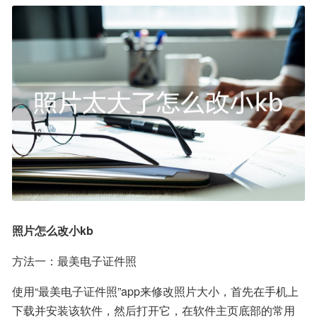
照片怎么改小kb
方法一：最美电子证件照
使用“最美电子证件照”app来修改照片大小，首先在手机上
下载并安装该软件，然后打开它，在软件主页底部的常用