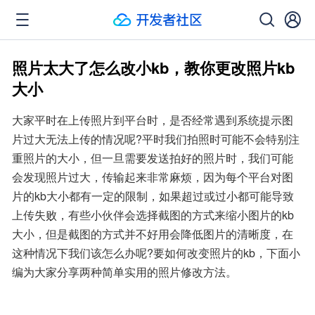
照片太大了怎么改小kb，教你更改照片kb
大小
大家平时在上传照片到平台时，是否经常遇到系统提示图
片过大无法上传的情况呢?平时我们拍照时可能不会特别注
重照片的大小，但一旦需要发送拍好的照片时，我们可能
会发现照片过大，传输起来非常麻烦，因为每个平台对图
片的kb大小都有一定的限制，如果超过或过小都可能导致
上传失败，有些小伙伴会选择截图的方式来缩小图片的kb
大小，但是截图的方式并不好用会降低图片的清晰度，在
这种情况下我们该怎么办呢?要如何改变照片的kb，下面小
编为大家分享两种简单实用的照片修改方法。