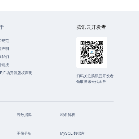
于
腾讯云开发者
区规范
责声明
系我们
情链接
CP广场开源版权声明
扫码关注腾讯云开发者
领取腾讯云代金券
云数据库
域名解析
图像分析
MySQL 数据库