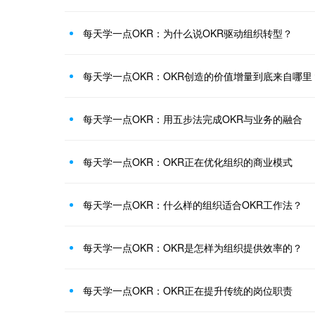
每天学一点OKR：为什么说OKR驱动组织转型？
每天学一点OKR：OKR创造的价值增量到底来自哪里
每天学一点OKR：用五步法完成OKR与业务的融合
每天学一点OKR：OKR正在优化组织的商业模式
每天学一点OKR：什么样的组织适合OKR工作法？
每天学一点OKR：OKR是怎样为组织提供效率的？
每天学一点OKR：OKR正在提升传统的岗位职责