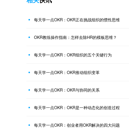
每天学一点OKR：OKR正在挑战组织的惯性思维
OKR教练操作指南：怎样去除HR的模板思维？
每天学一点OKR：OKR组织的五个关键行为
每天学一点OKR：OKR推动组织变革
每天学一点OKR：OKR与协同的关系
每天学一点OKR：OKR是一种动态化的创造过程
每天学一点OKR：创业者用OKR解决的四大问题