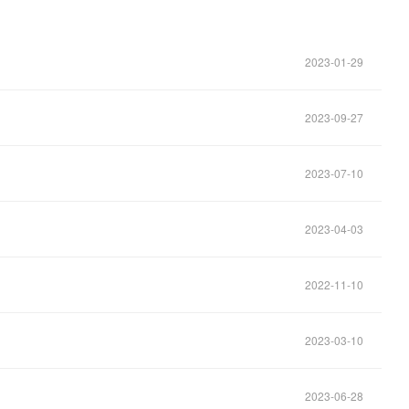
2023-01-29
2023-09-27
2023-07-10
2023-04-03
2022-11-10
2023-03-10
2023-06-28