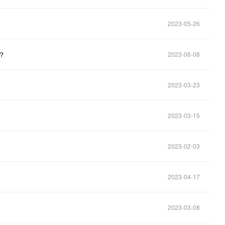
2023-05-26
？
2023-06-08
2023-03-23
2023-03-15
2023-02-03
2023-04-17
2023-03-08