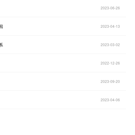
2023-06-26
因
2023-04-13
系
2023-03-02
2022-12-26
2023-09-20
2023-04-06