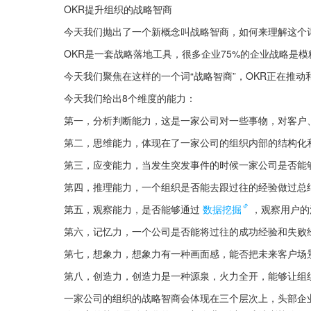
OKR提升组织的战略智商
今天我们抛出了一个新概念叫战略智商，如何来理解这个
OKR是一套战略落地工具，很多企业75%的企业战略是
今天我们聚焦在这样的一个词“战略智商”，OKR正在推
今天我们给出8个维度的能力：
第一，分析判断能力，这是一家公司对一些事物，对客户
第二，思维能力，体现在了一家公司的组织内部的结构化
第三，应变能力，当发生突发事件的时候一家公司是否能
第四，推理能力，一个组织是否能去跟过往的经验做过总
第五，观察能力，是否能够通过
数据挖掘
，观察用户的
第六，记忆力，一个公司是否能将过往的成功经验和失败
第七，想象力，想象力有一种画面感，能否把未来客户场
第八，创造力，创造力是一种源泉，火力全开，能够让组
一家公司的组织的战略智商会体现在三个层次上，头部企