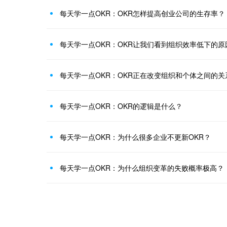
每天学一点OKR：OKR怎样提高创业公司的生存率？
每天学一点OKR：OKR让我们看到组织效率低下的原
每天学一点OKR：OKR正在改变组织和个体之间的关
每天学一点OKR：OKR的逻辑是什么？
每天学一点OKR：为什么很多企业不更新OKR？
每天学一点OKR：为什么组织变革的失败概率极高？