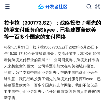
拉卡拉（300773.SZ）：战略投资了领先的
跨境支付服务商Skyee，已搭建覆盖欧美
等一百多个国家的支付网络
格隆汇5月31日丨拉卡拉(300773.SZ)于2023年5月25日下
午15:30-17:30召开业绩说明会，交流环节中，就“公司如何
看待跨境支付行业的发展？”，公司回复称，跨境支付市场
未来想象空间巨大，公司将逐步加大在相关领域的投资。
当前，为了支持中国企业走出去，帮助中国电商企业做全
球生意，我们战略投资了领先的跨境支付服务商Skyee，已
搭建覆盖欧美等一百多个国家的支付网络。我们不仅仅是
要中国中小企业走出去，也开始布局“欢迎外国人走进来”的
新举措。