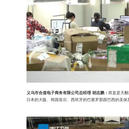
义乌市合道电子商务有限公司总经理 胡志鹏：
简直是天翻
日本的大阪、韩国首尔、西班牙的巴塞罗那跟巴西的圣保