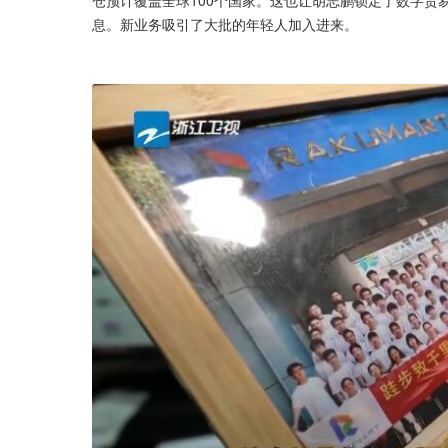
息。新业务吸引了大批的年轻人加入进来。