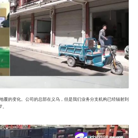
地覆的变化。公司的总部在义乌，但是我们业务分支机构已经辐射到
罗。