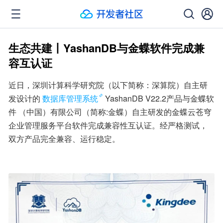
生态共建丨YashanDB与金蝶软件完成兼
容互认证
近日，深圳计算科学研究院（以下简称：深算院）自主研
发设计的
数据库管理系统
YashanDB V22.2产品与金蝶软
件 （中国）有限公司（简称:金蝶）自主研发的金蝶云苍穹
企业管理服务平台软件完成兼容性互认证。经严格测试，
双方产品完全兼容、运行稳定。