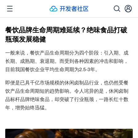
餐饮品牌生命周期难延续？绝味食品打破
瓶颈发展稳健
一般来说，餐饮产品生命周期分为四个阶段：引入期、成
长期、成熟期、衰退期。而受到各种因素的冲击和影响，
目前我国餐饮企业平均生命周期为2.5-3年。
即便是已具千亿市场规模的休闲卤制品行业，也仍然受餐
饮产品生命周期短的趋势影响。令人诧异的是，休闲卤制
品标杆品牌绝味食品，却突破了行业瓶颈，一路长红十数
年，增势始终迅猛。