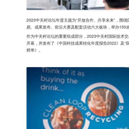
2023中关村论坛年度主题为“开放合作、共享未来”，
易、成果发布、前沿大赛及配套活动六大板块，举办150
作为中关村论坛的重要组成部分，2023中关村国际技术
开幕，并发布了《中国科技成果转化年度报告2022》及“
榜单》。