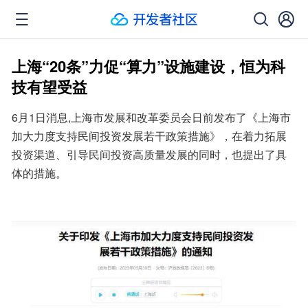
上海“20条”力促“算力”设施建设，恒为科
技有望受益
6月1日消息,上海市发展和改革委员会日前发布了《上海市
加大力度支持民间投资发展若干政策措施》，在着力拓展
投资渠道、引导民间投资高质量发展的同时，也提出了具
体的措施。