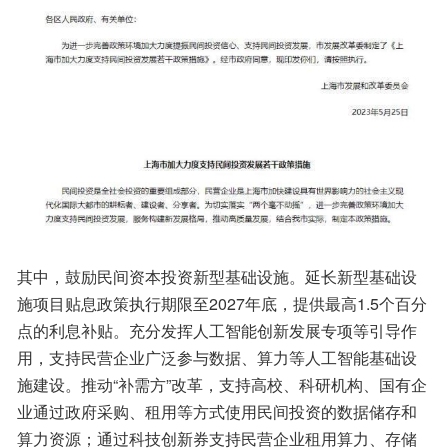
其中，鼓励民间资本投资新型基础设施。延长新型基础设
施项目贴息政策执行期限至2027年底，提供最高1.5个百分
点的利息补贴。充分发挥人工智能创新发展专项等引导作
用，支持民营企业广泛参与数据、算力等人工智能基础设
施建设。推动“补需方”改革，支持高校、科研机构、国有企
业通过政府采购、租用等方式使用民间投资的数据储存和
算力资源；通过科技创新券支持民营企业租用算力、存储