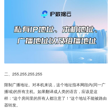
二、255.255.255.255
限制广播地址。对本机来说，这个地址指本网段内(同一广
播域)的所有主机。如果翻译成人类的语言，应该是这
样：“这个房间里的所有人都注意了！”这个地址不能被路由
器转发。