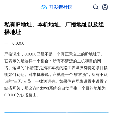
私有IP地址、本机地址、广播地址以及组
播地址
一、0.0.0.0
严格说来，0.0.0.0已经不是一个真正意义上的IP地址了。
它表示的是这样一个集合：所有不清楚的主机和目的网
络。这里的“不清楚”是指在本机的路由表里没有特定条目指
明如何到达。对本机来说，它就是一个“收容所”，所有不认
识的“三无”人员，一律送进去。如果你在网络设置中设置了
缺省网关，那么Windows系统会自动产生一个目的地址为
0.0.0.0的缺省路由。