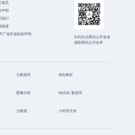
区规范
责声明
系我们
情链接
CP广场开源版权声明
扫码关注腾讯云开发者
领取腾讯云代金券
云数据库
域名解析
图像分析
MySQL 数据库
大数据
小程序开发