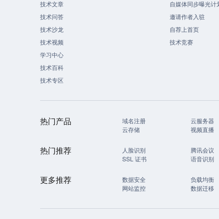
技术文章
自媒体同步曝光计
技术问答
邀请作者入驻
技术沙龙
自荐上首页
技术视频
技术竞赛
学习中心
技术百科
技术专区
热门产品
域名注册
云服务器
云存储
视频直播
热门推荐
人脸识别
腾讯会议
SSL 证书
语音识别
更多推荐
数据安全
负载均衡
网站监控
数据迁移