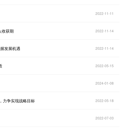
遇
2022-11-11
入收获期
2022-11-14
把握发展机遇
2022-11-14
质
2022-05-15
2024-01-08
务，力争实现战略目标
2022-05-18
2022-07-03