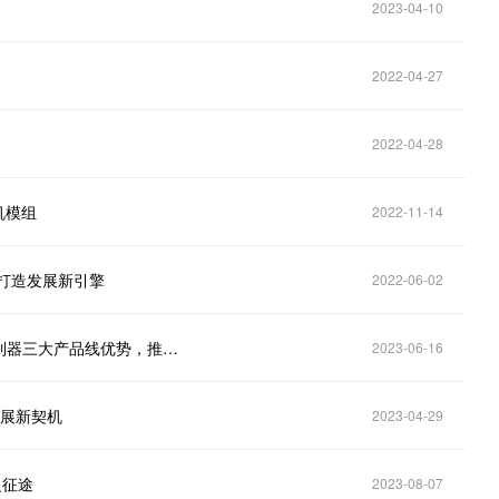
2023-04-10
2022-04-27
2022-04-28
机模组
2022-11-14
宙打造发展新引擎
2022-06-02
欧菲光：公司通过整合车载摄像头、显示屏、系统控制器三大产品线优势，推出电子后视镜全方位解决方案
2023-06-16
发展新契机
2023-04-29
之征途
2023-08-07