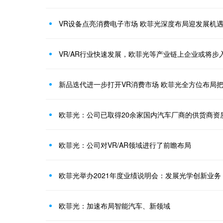
VR设备点亮消费电子市场 欧菲光深度布局迎发展机
VR/AR行业快速发展，欧菲光等产业链上企业或将步
新品迭代进一步打开VR消费市场 欧菲光全方位布局
欧菲光：公司已取得20余家国内汽车厂商的供货商资
欧菲光：公司对VR/AR领域进行了前瞻布局
欧菲光举办2021年度业绩说明会：发展光学创新业
欧菲光：加速布局智能汽车、新领域