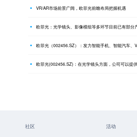
VR/AR市场前景广阔，欧菲光前瞻布局把握机遇
欧菲光：光学镜头、影像模组等多环节目前已有部分
欧菲光（002456.SZ）：发力智能手机、智能汽车、V
社区
活动