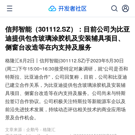
信邦智能（301112.SZ）：目前公司为比亚
迪提供包含玻璃涂胶机及安装辅具项目、
侧窗台改造等在内支持及服务
格隆汇6月2日丨信邦智能(301112.SZ)于2023年5月30日
(周二)下午15:00~16:30接受特定对象调研，就“公司是否和
特斯拉、比亚迪合作”，公司回复称，目前，公司和比亚迪
已建立合作关系，为比亚迪提供包含玻璃涂胶机及安装辅
具项目、侧窗台改造等在内支持及服务。公司尚未与特斯
拉签订合作协议。公司积极关注特斯拉等新能源车企以及
前沿先进技术发展，持续动态评估相关技术的商业应用场
景及合作机会。
文章来源：
企鹅号 - 格隆汇