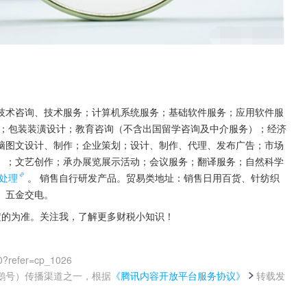
技术咨询、技术服务；计算机系统服务；基础软件服务；应用软件服
；包装装潢设计；教育咨询（不含出国留学咨询及中介服务）；经济
脑图文设计、制作；企业策划；设计、制作、代理、发布广告；市场
）；文艺创作；承办展览展示活动；会议服务；翻译服务；自然科学
处理
。 销售自行研发产品。贸易类地址：销售日用百货、针纺织
、五金交电。
定的为准。关注我，了解更多财税小知识！
0?refer=cp_1026
鹅号）传播渠道之一，根据
《腾讯内容开放平台服务协议》
转载发
。