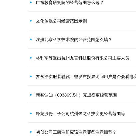
广东教育研究院的经营范围怎么选？
文化传媒公司经营范围示例
注册北京科学技术院的经营范围怎么填？
林利军等退出杭州九言科技股份有限公司主要人员
罗永浩卖服装鞋靴，曾发布投票询问用户是否会看电
新智认知（603869.SH）完成变更经营范围
锋龙股份：子公司杭州锋龙科技变更经营范围等
初创公司工商注册应该注意哪些注意细节？