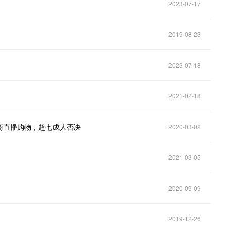
2023-07-17
2019-08-23
2023-07-18
2021-02-18
商直播购物，超七成人否决
2020-03-02
2021-03-05
2020-09-09
2019-12-26