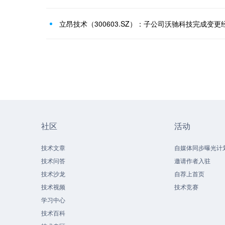
立昂技术（300603.SZ）：子公司沃驰科技完成变更
社区
活动
技术文章
自媒体同步曝光计
技术问答
邀请作者入驻
技术沙龙
自荐上首页
技术视频
技术竞赛
学习中心
技术百科