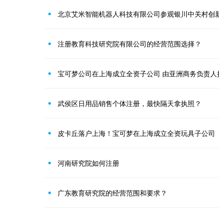
北京艾米智能机器人科技有限公司参观银川中关村创
注册教育科技研究院有限公司的经营范围选择？
宝可梦公司在上海成立全资子公司 由亚洲商务负责人
武侯区日用品销售个体注册，最快隔天拿执照？
皮卡丘落户上海！宝可梦在上海成立全资玩具子公司
河南研究院如何注册
广东教育研究院的经营范围和要求？