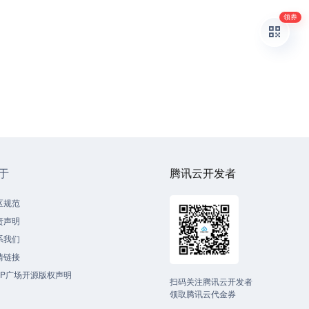
领券
于
腾讯云开发者
区规范
责声明
系我们
情链接
CP广场开源版权声明
扫码关注腾讯云开发者
领取腾讯云代金券