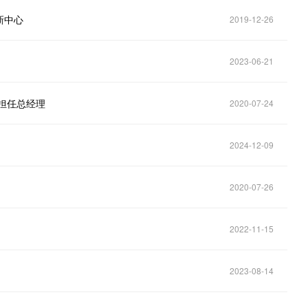
新中心
2019-12-26
2023-06-21
担任总经理
2020-07-24
2024-12-09
2020-07-26
2022-11-15
2023-08-14