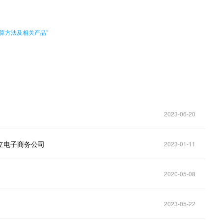
计算方法及相关产品”
2023-06-20
设立电子商务公司
2023-01-11
2020-05-08
2023-05-22