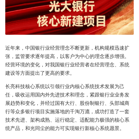
近年来，中国银行业经营理念不断更新，机构规模迅速扩
张，监管要求逐年提高，以客户为中心的理念逐步增强。
经营环境的变化，对我国银行业经营者在经营理念、系统
建设等方面提出了更高的要求。
长亮科技核心系统以引领行业内核心系统技术发展为己
任，吸收运用国内外先进技术和理念，紧跟银行业业务发
展趋势和变化，并经过国有大行、股份制银行、头部城商
行等众多银行项目实施落地的千淘万漉，成功打造了一套
技术先进、架构成熟、运行稳定、适配能力极强的核心系
统产品，和光同尘的能力可实现银行新核心系统愿景。