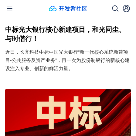
中标光大银行核心新建项目，和光同尘、
与时偕行！
近日，长亮科技中标中国光大银行“新一代核心系统新建项
目-公共服务及资产业务”，再一次为股份制银行的新核心建
设注入专业、创新的鲜活力量。