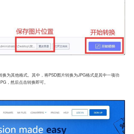
换为其他格式。其中，将PSD图片转换为JPG格式是其中一项功
JPG，然后点击转换即可。