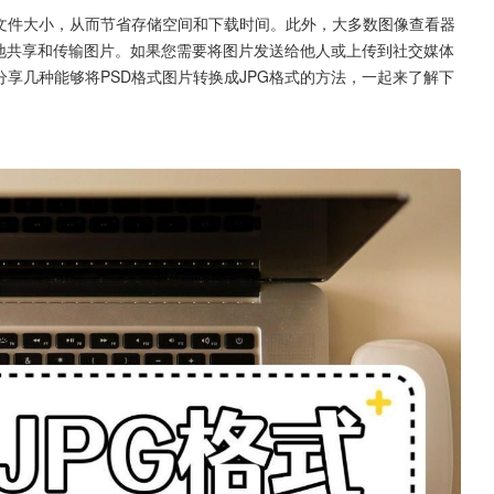
小文件大小，从而节省存储空间和下载时间。此外，大多数图像查看器
便地共享和传输图片。如果您需要将图片发送给他人或上传到社交媒体
分享几种能够将PSD格式图片转换成JPG格式的方法，一起来了解下