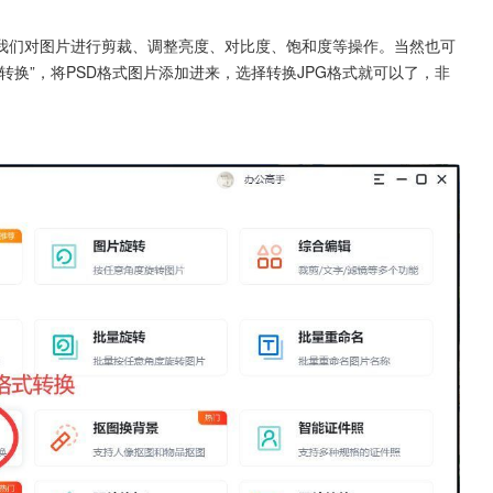
我们对图片进行剪裁、调整亮度、对比度、饱和度等操作。当然也可
转换”，将PSD格式图片添加进来，选择转换JPG格式就可以了，非