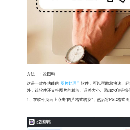
方法一：改图鸭
这是一款多功能的
图片处理
软件，可以帮助您快速、轻
外，该软件还支持图片的裁剪、调整大小、添加水印等操
1、在软件页面上点击“图片格式转换”，然后将PSD格式