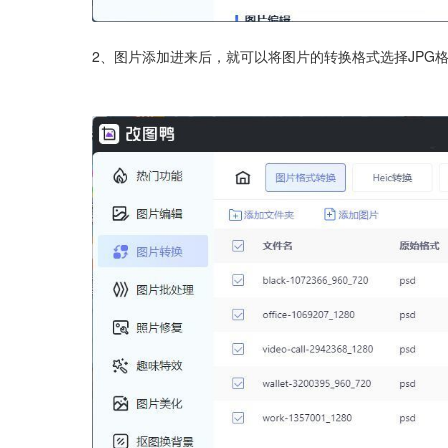
2、图片添加进来后，就可以将图片的转换格式选择JPG