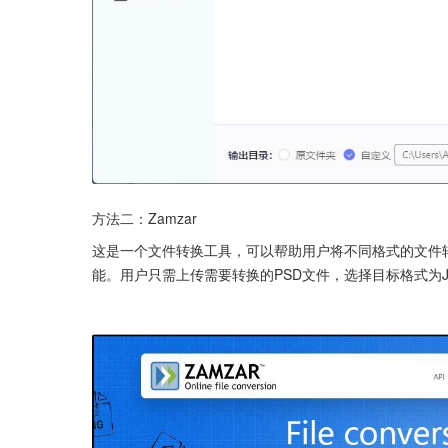
方法二：Zamzar
这是一个文件转换工具，可以帮助用户将不同格式的文件转
能。用户只需上传需要转换的PSD文件，选择目标格式为