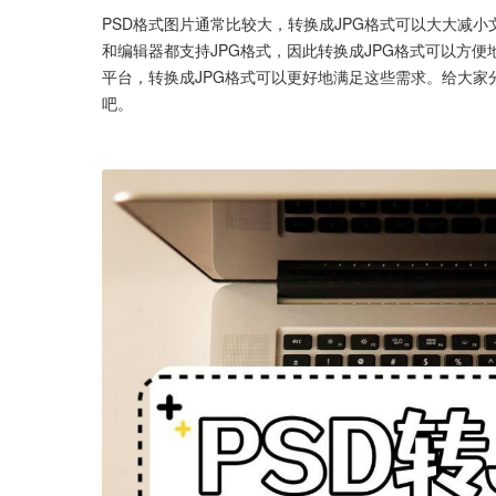
PSD格式图片通常比较大，转换成JPG格式可以大大减
和编辑器都支持JPG格式，因此转换成JPG格式可以方
平台，转换成JPG格式可以更好地满足这些需求。给大家
吧。