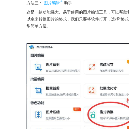
方法三：
图片编辑
助手
这是一款功能强大、易于使用的图片编辑工具，可以帮助
以拿来转换图片的格式，我们只要将软件打开，选择“格式
常简单方便。