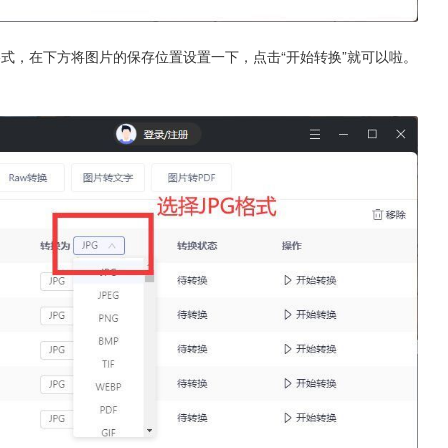
格式，在下方将图片的保存位置设置一下，点击“开始转换”就可以啦。