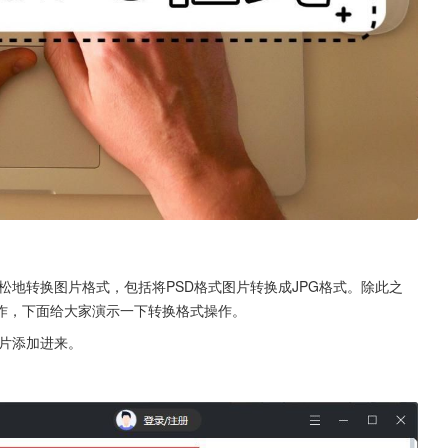
松地转换图片格式，包括将PSD格式图片转换成JPG格式。除此之
作，下面给大家演示一下转换格式操作。
图片添加进来。