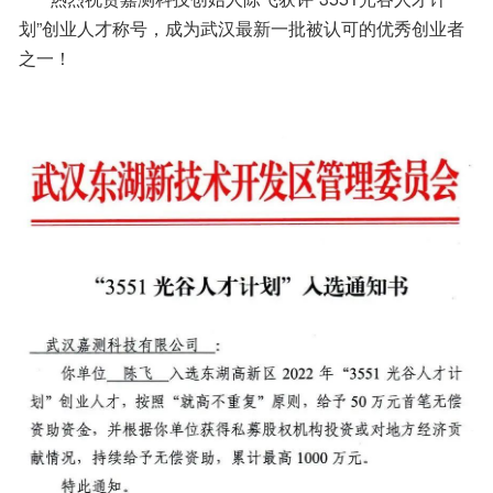
划”创业人才称号，成为武汉最新一批被认可的优秀创业者
之一！