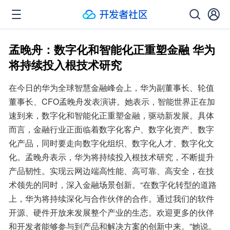
孟晚舟：数字化和智能化正重塑金融 华为
将持续投入根技术研究
在今日的华为全球智慧金融峰会上，华为副董事长、轮值
董事长、CFO孟晚舟发表演讲。她表示，智能世界正在加
速到来，数字化和智能化正重塑金融，驱动新发展。具体
而言，金融行业正面临着数字化客户、数字化资产、数字
化产品，同时要走向数字化组织、数字化人才、数字化文
化。孟晚舟表示，华为将持续投入根技术研究，不断提升
产品韧性。实现云网边端高性能、高可靠、高安全，在技
术领先的同时，深入金融场景创新。“在数字化转型的道路
上，华为将持续深化与合作伙伴的合作。通过我们的软件
开源、硬件开放来发展整个产业的生态。欢迎更多的伙伴
和开发者能够参与到产品和解决方案的创新中来。”她说。