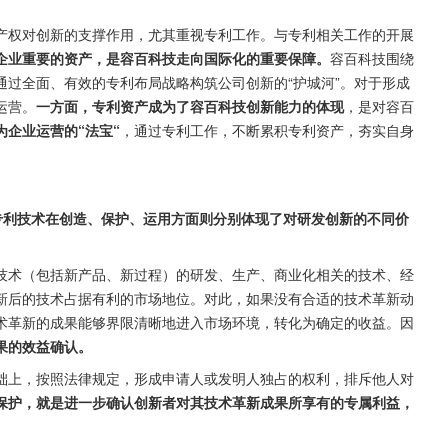
产权对创新的支撑作用，尤其重视专利工作。与专利相关工作的开展
企业重要的资产，是容百科技走向国际化的重要保障。
容百科技围绕
过全面、有效的专利布局战略构筑公司创新的“护城河”。对于形成
运营。
一方面，专利资产成为了容百科技创新能力的体现
，是对容百
企业运营的“法宝“
，通过专利工作，不断累积专利资产，夯实自身
专利技术在创造、保护、运用方面则分别体现了对研发创新的不同价
技术（包括新产品、新过程）的研发、生产、商业化相关的技术、经
新后的技术占据有利的市场地位。对此，如果没有合适的技术革新动
术革新的成果能够界限清晰地进入市场环境，转化为确定的收益。因
果的效益确认。
础上，按照法律规定，形成申请人或发明人独占的权利，排斥他人对
保护，就是进一步确认创新者对其技术革新成果所享有的专属利益，