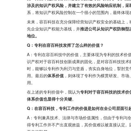
涉及的知识产权风险，并建立了有效的风险响应机制，采
系，将知识产权风险控制在一个很小的范围内，最终体现
未来，容百科技在充分保障经营知识产权安全的基础上，
先企业知识产权能力基线，并
推进公司从知识产权防御型
地位。
Q：专利在容百科技发挥了怎么样的价值？
A：专利在容百科技中的价值，主要体现为专利的技术价
识产权对于容百科技创新成果的固化，是对容百科技技术
时，能够以专利作为利刃与坚盾，夯实自身地位，掣肘竞
用。最后的
体系价值
，则体现了专利作为横贯研发、市场
用。
在上述的专利价值中，我认为
专利对于容百科技的技术价
体系价值也显得十分关键
。
Q：在容百科技，专利工作的价值是如何在全公司层面引
A：专利兼具技术、法律与市场价值属性，但由于专利与
得专利工作并不产出直观效益，其价值难以被直接认定。