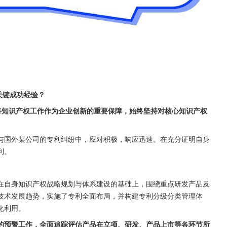
关键成功经验？
将知识产权工作作为企业创新的重要保障，始终坚持对核心知识产权
与国外某公司的专利纠纷中，应对积极，响应迅速。在充分证明自身
利。
在自身知识产权战略规划与体系建设的基础上，围绕重点研发产品及
技术发展趋势，实施了专利全面布局，并构建专利分级分类管理体
化利用。
的预警工作，全面追踪评估产品在立项、研发、产品上市等各环节所