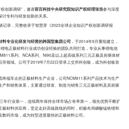
产权创新调研”，邀请
容百科技中央研究院知识产权经理张浩
参与深度
探讨专利与研发创新的关系。
谈记录，完整收录于智慧芽《2023全球企业知识产权创新调研报
材料专业化研发与经营的跨国型集团公司
，于2014年9月重组建立，
十余年锂电正极材料行业成功创业经验的团队共同打造，专业从事锂电池
811系列、NCA系列、Ni90及以上超高镍系列三元正极及前驱体材
等领域。公司于2019年7月22日登录上交所科创板，成为科创板首
流终端车企的正极材料生产企业，公司NCM811系列产品技术与生产
生产和销售体系，主要通过研发、制造与销售三元正极材料及其前驱
连续三年行业第一，连续两年保持全球市场占有率第一，领先优势不断扩
正极材料供应商，坚定走好高镍路线的同时，积极布局磷酸锰铁锂和
及数码市场，成为转型进度最快的正极材料公司。