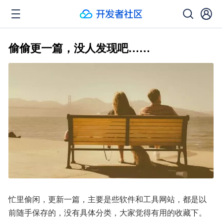
偷偷更一篇，没人发现吧……
忙里偷闲，更新一篇，主要是些软件和工具网站，都是以
前随手保存的，没有具体分类，大家觉得有用的收藏下。