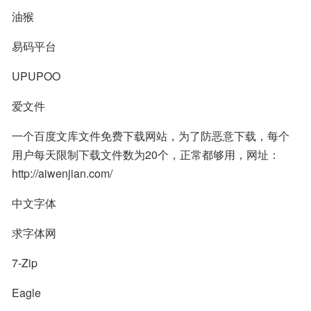
油猴
易码平台
UPUPOO
爱文件
一个百度文库文件免费下载网站，为了防恶意下载，每个
用户每天限制下载文件数为20个，正常都够用，网址：
http://aiwenjian.com/
中文字体
求字体网
7-Zip
Eagle