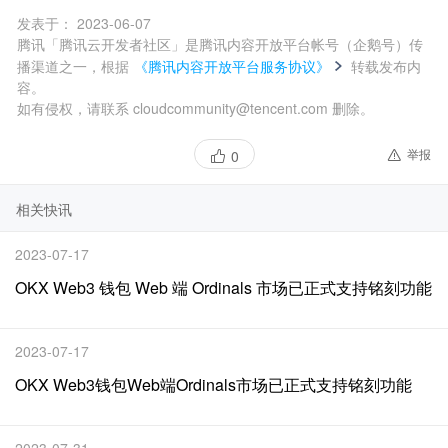
发表于：
2023-06-07
腾讯「腾讯云开发者社区」是腾讯内容开放平台帐号（企鹅号）传
播渠道之一，根据
《腾讯内容开放平台服务协议》
转载发布内
容。
如有侵权，请联系 cloudcommunity@tencent.com 删除。
举报
0
相关快讯
2023-07-17
OKX Web3 钱包 Web 端 Ordinals 市场已正式支持铭刻功能
2023-07-17
OKX Web3钱包Web端Ordinals市场已正式支持铭刻功能