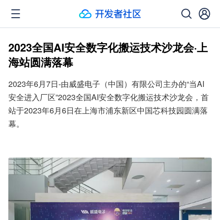
2023全国AI安全数字化搬运技术沙龙会·上
海站圆满落幕
2023年6月7日-由威盛电子（中国）有限公司主办的“当AI
安全进入厂区”2023全国AI安全数字化搬运技术沙龙会，首
站于2023年6月6日在上海市浦东新区中国芯科技园圆满落
幕。