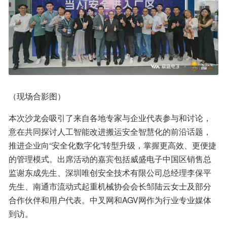
（现场合影图）
本次沙龙会吸引了来自各地专家与企业代表参与和讨论，
意在共同探讨人工智能改进搬运安全智慧化的前沿话题，
推进企业向“安全化数字化”转型升级，掌握更高效、更便捷
的管理模式。出席活动的嘉宾包括威盛电子中国区销售总
监谢东成先生、深圳唯创安全技术有限公司总经理李保平
先生、南通市流动式起重机械协会会长邹陆云女士及部分
合作伙伴和用户代表。中叉网和AGV网作为行业专业媒体
到访。