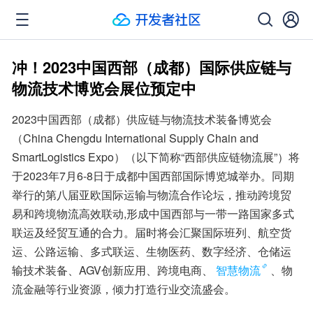
冲！2023中国西部（成都）国际供应链与
物流技术博览会展位预定中
2023中国西部（成都）供应链与物流技术装备博览会
（China Chengdu International Supply Chain and 
SmartLogistics Expo）（以下简称“西部供应链物流展”）将
于2023年7月6-8日于成都中国西部国际博览城举办。同期
举行的第八届亚欧国际运输与物流合作论坛，推动跨境贸
易和跨境物流高效联动,形成中国西部与一带一路国家多式
联运及经贸互通的合力。届时将会汇聚国际班列、航空货
运、公路运输、多式联运、生物医药、数字经济、仓储运
输技术装备、AGV创新应用、跨境电商、
智慧物流
、物
流金融等行业资源，倾力打造行业交流盛会。