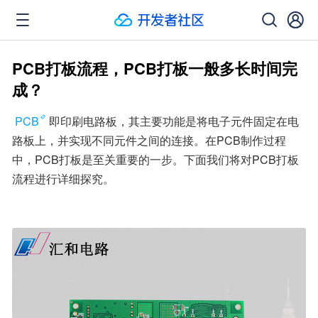
PCB打板流程，PCB打板一般多长时间完
成？
PCB
即印刷电路板，其主要功能是将电子元件固定在电
路板上，并实现不同元件之间的连接。在PCB制作过程
中，PCB打板是至关重要的一步。下面我们将对PCB打板
流程进行详细探究。