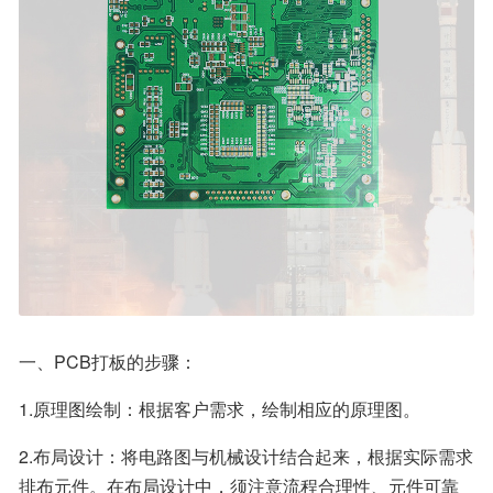
一、PCB打板的步骤：
1.原理图绘制：根据客户需求，绘制相应的原理图。
2.布局设计：将电路图与机械设计结合起来，根据实际需求
排布元件。在布局设计中，须注意流程合理性、元件可靠