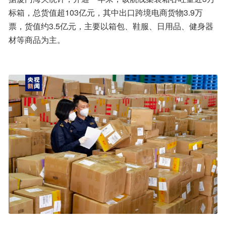
标箱，总货值超103亿元，其中出口跨境电商货物3.9万
票，货值约3.5亿元，主要以箱包、鞋服、日用品、健身器
材等商品为主。