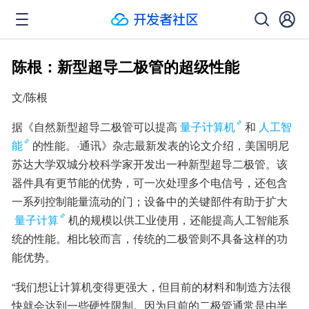
陈根：新型超导二极管的超级性能
文/陈根
据《自然新型超导二极管可以提高
量子计算机
和
人工智
能
的性能。·通讯》杂志最新发表的论文介绍，美国明尼
苏达大学双城分校科学家开发出一种新型超导二极管。该
器件具有更节能的优势，可一次处理多个电信号，还包含
一系列控制能量流动的门；设备中的关键部件有助于扩大
量子计算
机的规模以供工业使用，还能提高人工智能系
统的性能。相比较而言，传统的二极管则不具备这样的功
能优势。
“我们想让计算机变得更强大，但目前的材料和制造方法很
快就会达到一些硬性限制。因为目前的二极管通常是由半