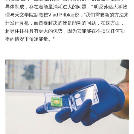
导体制成，存在着能量消耗过大的问题。” 明尼苏达大学物
理与天文学院副教授Vlad Pribiag说，“我们需要新的方法来
开发计算机，而首要解决的便是能耗的问题，在这方面，
超导体往往具有更大的优势，因为它能够在不损失任何功
率的情况下传递能量。”