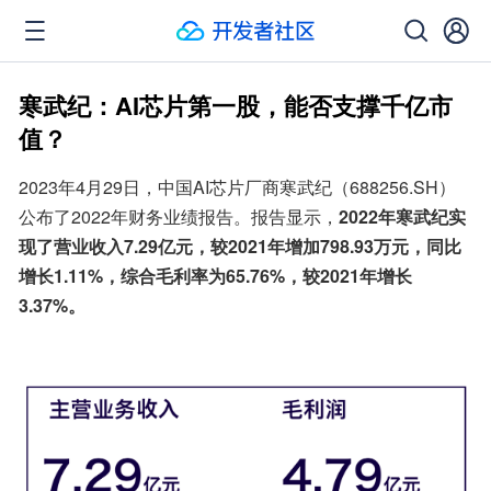
寒武纪：AI芯片第一股，能否支撑千亿市
值？
2023年4月29日，中国AI芯片厂商寒武纪（688256.SH）
公布了2022年财务业绩报告。报告显示，
2022年寒武纪实
现了营业收入7.29亿元，较2021年增加798.93万元，同比
增长1.11%，综合毛利率为65.76%，较2021年增长
3.37%。