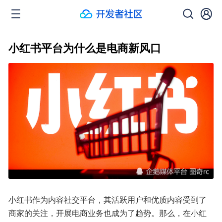
小红书平台为什么是电商新风口
小红书作为内容社交平台，其活跃用户和优质内容受到了
商家的关注，开展电商业务也成为了趋势。那么，在小红