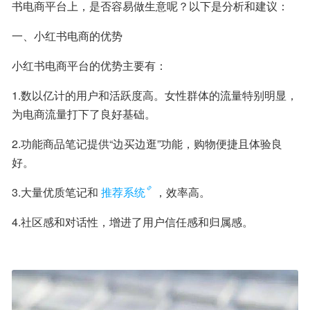
书电商平台上，是否容易做生意呢？以下是分析和建议：
一、小红书电商的优势
小红书电商平台的优势主要有：
1.数以亿计的用户和活跃度高。女性群体的流量特别明显，
为电商流量打下了良好基础。
2.功能商品笔记提供“边买边逛”功能，购物便捷且体验良
好。
3.大量优质笔记和
推荐系统
，效率高。
4.社区感和对话性，增进了用户信任感和归属感。