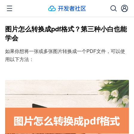
图片怎么转换成pdf格式？第三种小白也能
学会
如果你想将一张或多张图片转换成一个PDF文件，可以使
用以下方法：