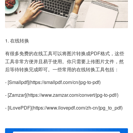
1. 在线转换
有很多免费的在线工具可以将图片转换成PDF格式，这些
工具非常方便并且易于使用。你只需要上传图片文件，然
后等待转换完成即可。一些常用的在线转换工具包括：
- [Smallpdf](https://smallpdf.com/cn/jpg-to-pdf)
- [Zamzar](https://www.zamzar.com/convert/jpg-to-pdf/)
- [iLovePDF](https://www.ilovepdf.com/zh-cn/jpg_to_pdf)